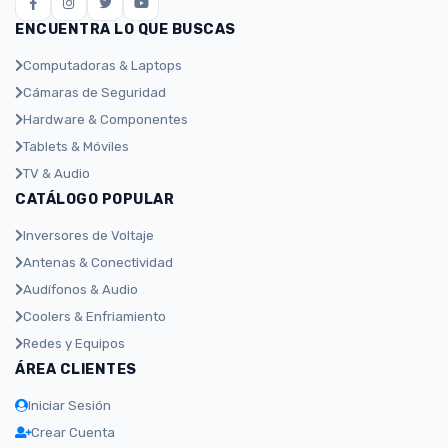
ENCUENTRA LO QUE BUSCAS
Computadoras & Laptops
Cámaras de Seguridad
Hardware & Componentes
Tablets & Móviles
TV & Audio
CATÁLOGO POPULAR
Inversores de Voltaje
Antenas & Conectividad
Audífonos & Audio
Coolers & Enfriamiento
Redes y Equipos
ÁREA CLIENTES
Iniciar Sesión
Crear Cuenta