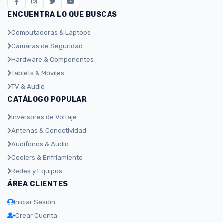
ENCUENTRA LO QUE BUSCAS
Computadoras & Laptops
Cámaras de Seguridad
Hardware & Componentes
Tablets & Móviles
TV & Audio
CATÁLOGO POPULAR
Inversores de Voltaje
Antenas & Conectividad
Audífonos & Audio
Coolers & Enfriamiento
Redes y Equipos
ÁREA CLIENTES
Iniciar Sesión
Crear Cuenta