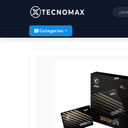
Categorías