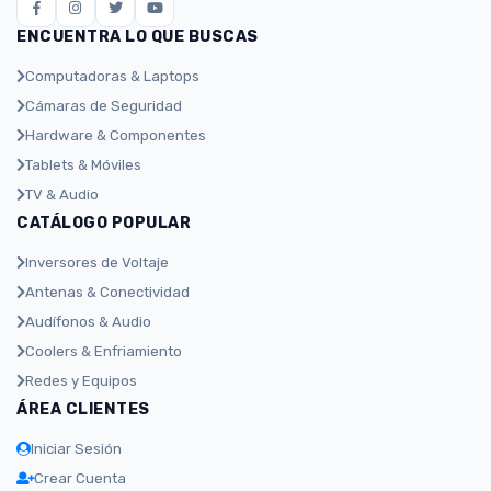
ENCUENTRA LO QUE BUSCAS
Computadoras & Laptops
Cámaras de Seguridad
Hardware & Componentes
Tablets & Móviles
TV & Audio
CATÁLOGO POPULAR
Inversores de Voltaje
Antenas & Conectividad
Audífonos & Audio
Coolers & Enfriamiento
Redes y Equipos
ÁREA CLIENTES
Iniciar Sesión
Crear Cuenta