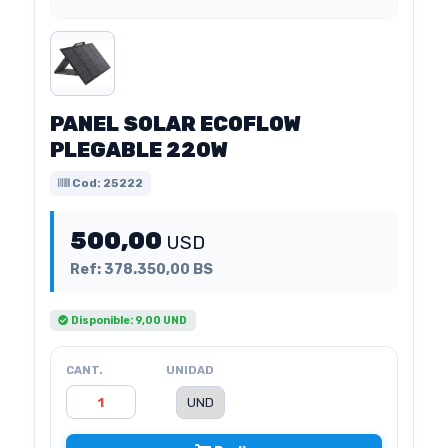
PANEL SOLAR ECOFLOW
PLEGABLE 220W
Cod: 25222
500,00
USD
Ref: 378.350,00 BS
Disponible: 9,00 UND
CANT.
UNIDAD