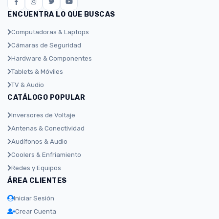
ENCUENTRA LO QUE BUSCAS
Computadoras & Laptops
Cámaras de Seguridad
Hardware & Componentes
Tablets & Móviles
TV & Audio
CATÁLOGO POPULAR
Inversores de Voltaje
Antenas & Conectividad
Audífonos & Audio
Coolers & Enfriamiento
Redes y Equipos
ÁREA CLIENTES
Iniciar Sesión
Crear Cuenta