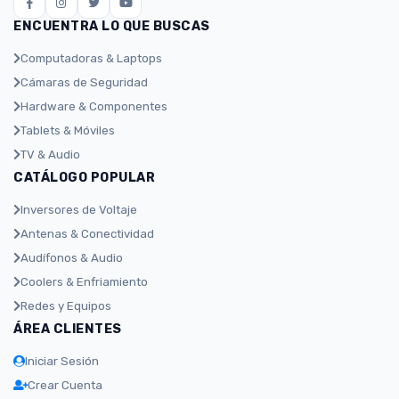
ENCUENTRA LO QUE BUSCAS
Computadoras & Laptops
Cámaras de Seguridad
Hardware & Componentes
Tablets & Móviles
TV & Audio
CATÁLOGO POPULAR
Inversores de Voltaje
Antenas & Conectividad
Audífonos & Audio
Coolers & Enfriamiento
Redes y Equipos
ÁREA CLIENTES
Iniciar Sesión
Crear Cuenta