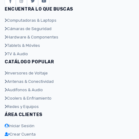
ENCUENTRA LO QUE BUSCAS
Computadoras & Laptops
Cámaras de Seguridad
Hardware & Componentes
Tablets & Móviles
TV & Audio
CATÁLOGO POPULAR
Inversores de Voltaje
Antenas & Conectividad
Audífonos & Audio
Coolers & Enfriamiento
Redes y Equipos
ÁREA CLIENTES
Iniciar Sesión
Crear Cuenta