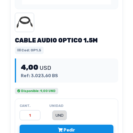
CABLE AUDIO OPTICO 1.5M
Cod: OP1.5
4,00
USD
Ref: 3.023,60 BS
Disponible: 9,00 UND
CANT.
UNIDAD
Pedir