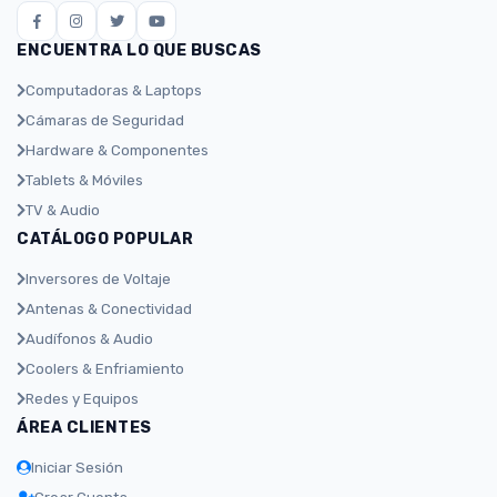
ENCUENTRA LO QUE BUSCAS
Computadoras & Laptops
Cámaras de Seguridad
Hardware & Componentes
Tablets & Móviles
TV & Audio
CATÁLOGO POPULAR
Inversores de Voltaje
Antenas & Conectividad
Audífonos & Audio
Coolers & Enfriamiento
Redes y Equipos
ÁREA CLIENTES
Iniciar Sesión