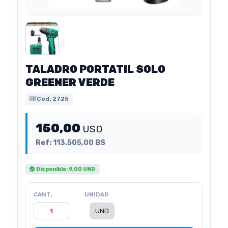
TALADRO PORTATIL SOLO
GREENER VERDE
Cod: 2725
150,00
USD
Ref: 113.505,00 BS
Disponible: 9,00 UND
CANT.
UNIDAD