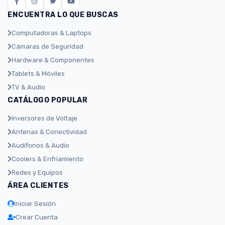
ENCUENTRA LO QUE BUSCAS
Computadoras & Laptops
Cámaras de Seguridad
Hardware & Componentes
Tablets & Móviles
TV & Audio
CATÁLOGO POPULAR
Inversores de Voltaje
Antenas & Conectividad
Audífonos & Audio
Coolers & Enfriamiento
Redes y Equipos
ÁREA CLIENTES
Iniciar Sesión
Crear Cuenta