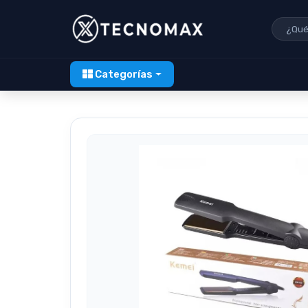
Categorías