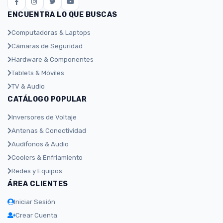
ENCUENTRA LO QUE BUSCAS
Computadoras & Laptops
Cámaras de Seguridad
Hardware & Componentes
Tablets & Móviles
TV & Audio
CATÁLOGO POPULAR
Inversores de Voltaje
Antenas & Conectividad
Audífonos & Audio
Coolers & Enfriamiento
Redes y Equipos
ÁREA CLIENTES
Iniciar Sesión
Crear Cuenta