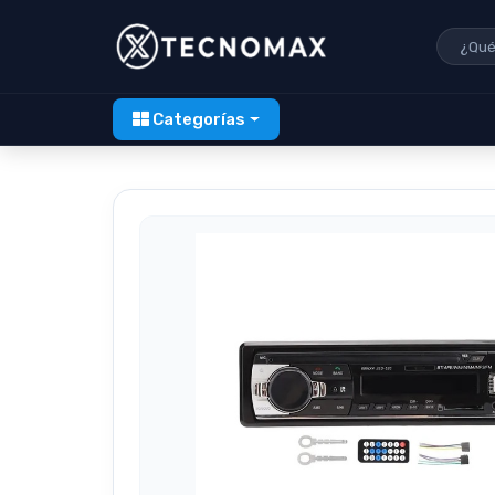
Categorías