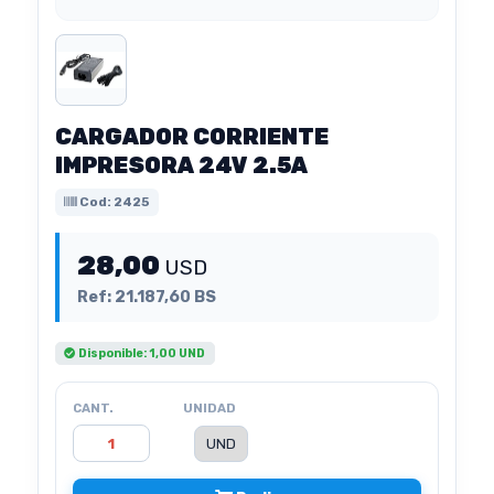
CARGADOR CORRIENTE
IMPRESORA 24V 2.5A
Cod: 2425
28,00
USD
Ref: 21.187,60 BS
Disponible: 1,00 UND
CANT.
UNIDAD