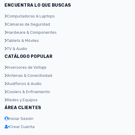
ENCUENTRA LO QUE BUSCAS
Computadoras & Laptops
Cámaras de Seguridad
Hardware & Componentes
Tablets & Móviles
TV & Audio
CATÁLOGO POPULAR
Inversores de Voltaje
Antenas & Conectividad
Audífonos & Audio
Coolers & Enfriamiento
Redes y Equipos
ÁREA CLIENTES
Iniciar Sesión
Crear Cuenta