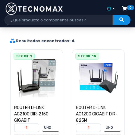
0
Resultados encontrados:
4
STOCK: 1
STOCK: 18
ROUTER D-LINK
ROUTER D-LINK
AC2100 DIR-2150
AC1200 GIGABIT DIR-
GIGABIT
825M