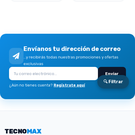
Envíanos tu dirección de correo
...y recibirás todas nuestras promociones y ofertas
exclusivas
Enviar
🔍 Filtrar
¿Aún no tienes cuenta?
Regístrate aquí
TECNO
MAX