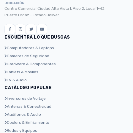
UBICACIÓN
Centro Comercial Ciudad Alta Vista I, Piso 2, Local 1-43.
Puerto Ordaz - Estado Bolívar.
ENCUENTRA LO QUE BUSCAS
Computadoras & Laptops
Cámaras de Seguridad
Hardware & Componentes
Tablets & Móviles
TV & Audio
CATÁLOGO POPULAR
Inversores de Voltaje
Antenas & Conectividad
Audífonos & Audio
Coolers & Enfriamiento
Redes y Equipos