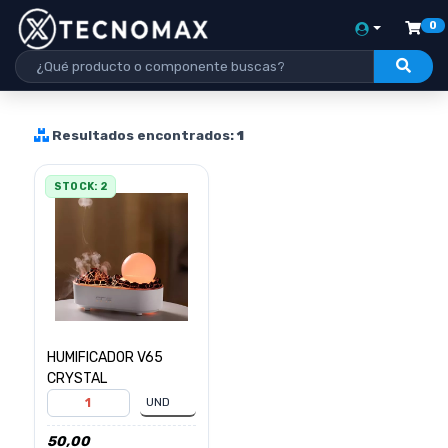
0
Resultados encontrados:
1
STOCK: 2
HUMIFICADOR V65
CRYSTAL
50,00