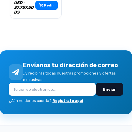
USD -
Pedir
37.757,50
BS
Envíanos tu dirección de correo
...y recibirás todas nuestras promociones y ofertas
exclusivas
Enviar
¿Aún no tienes cuenta?
Regístrate aquí